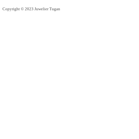
Copyright © 2023 Juwelier Tugan