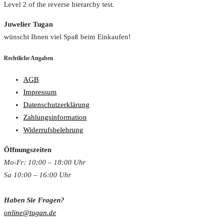
Level 2 of the reverse hierarchy test.
Juwelier Tugan
wünscht Ihnen viel Spaß beim Einkaufen!
Rechtliche Angaben
AGB
Impressum
Datenschutzerklärung
Zahlungsinformation
Widerrufsbelehrung
Öffnungszeiten
Mo-Fr: 10:00 – 18:00 Uh
r
Sa 10:00 – 16:00 Uhr
Haben Sie Fragen?
online@tugan.de