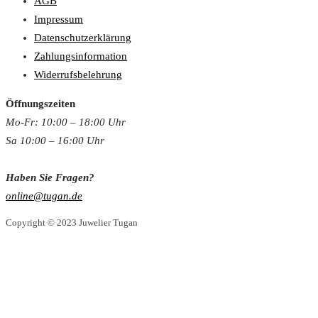
AGB
Impressum
Datenschutzerklärung
Zahlungsinformation
Widerrufsbelehrung
Öffnungszeiten
Mo-Fr: 10:00 – 18:00 Uh
r
Sa 10:00 – 16:00 Uhr
Haben Sie Fragen?
online@tugan.de
Copyright © 2023 Juwelier Tugan