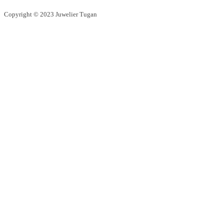
Copyright © 2023 Juwelier Tugan