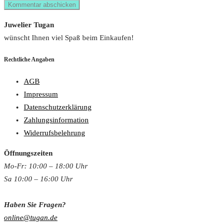
Juwelier Tugan
wünscht Ihnen viel Spaß beim Einkaufen!
Rechtliche Angaben
AGB
Impressum
Datenschutzerklärung
Zahlungsinformation
Widerrufsbelehrung
Öffnungszeiten
Mo-Fr: 10:00 – 18:00 Uh
r
Sa 10:00 – 16:00 Uhr
Haben Sie Fragen?
online@tugan.de