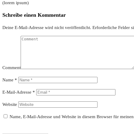
(lorem ipsum)
Schreibe einen Kommentar
Deine E-Mail-Adresse wird nicht veröffentlicht.
Erforderliche Felder s
Comment
Name
*
E-Mail-Adresse
*
Website
Name, E-Mail-Adresse und Website in diesem Browser für meinen